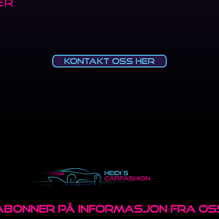
ER
Kontakt oss her
ABONNER PÅ INFORMASJON FRA OS